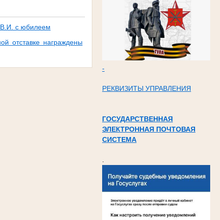
 В.И. с юбилеем
ной отставке награждены
-
РЕКВИЗИТЫ УПРАВЛЕНИЯ
ГОСУДАРСТВЕННАЯ
ЭЛЕКТРОННАЯ ПОЧТОВАЯ
СИСТЕМА
.