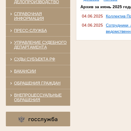
ДЕЛОПРОИЗВОДСТВО
Архив за июнь 2025 год
СПРАВОЧНАЯ
04.06.2025
Коллектив П
ИНФОРМАЦИЯ
04.06.2025
Сотрудники 
ПРЕСС-СЛУЖБА
ведомствен
УПРАВЛЕНИЕ СУДЕБНОГО
ДЕПАРТАМЕНТА
СУДЫ СУБЪЕКТА РФ
ВАКАНСИИ
ОБРАЩЕНИЯ ГРАЖДАН
ВНЕПРОЦЕССУАЛЬНЫЕ
ОБРАЩЕНИЯ