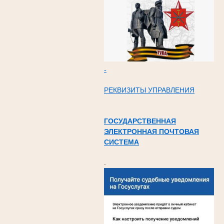
-
РЕКВИЗИТЫ УПРАВЛЕНИЯ
ГОСУДАРСТВЕННАЯ
ЭЛЕКТРОННАЯ ПОЧТОВАЯ
СИСТЕМА
.