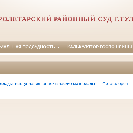
РОЛЕТАРСКИЙ РАЙОННЫЙ СУД Г.ТУ
РИАЛЬНАЯ ПОДСУДНОСТЬ
КАЛЬКУЛЯТОР ГОСПОШЛИНЫ
оклады, выступления, аналитические материалы
Фотогалерея