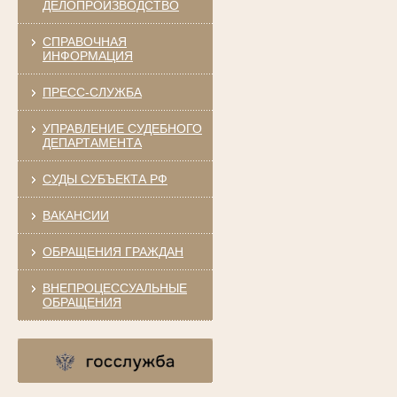
ДЕЛОПРОИЗВОДСТВО
СПРАВОЧНАЯ
ИНФОРМАЦИЯ
ПРЕСС-СЛУЖБА
УПРАВЛЕНИЕ СУДЕБНОГО
ДЕПАРТАМЕНТА
СУДЫ СУБЪЕКТА РФ
ВАКАНСИИ
ОБРАЩЕНИЯ ГРАЖДАН
ВНЕПРОЦЕССУАЛЬНЫЕ
ОБРАЩЕНИЯ